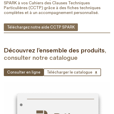
SPARK à vos Cahiers des Clauses Techniques
Particulières (CCTP) grâce à des fiches techniques
complètes et à un accompagnement personnalisé.
Téléchargez notre aide CCTP SPARK
Découvrez l’ensemble des produits
,
consulter notre catalogue
Consulter en ligne
Télécharger le catalogue