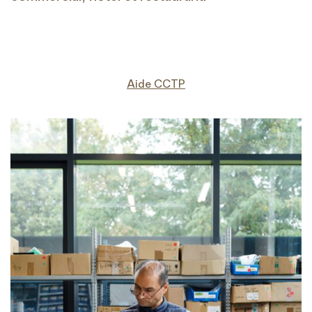
Aide CCTP