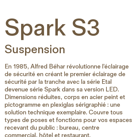
Spark S3
Suspension
En 1985, Alfred Béhar révolutionne l’éclairage
de sécurité en créant le premier éclairage de
sécurité par la tranche avec la série Etal
devenue série Spark dans sa version LED.
Dimensions réduites, corps en acier peint et
pictogramme en plexiglas sérigraphié : une
solution technique exemplaire. Couvre tous
types de poses et fonctions pour vos espaces
recevant du public : bureau, centre
commercial, hôtel et restaurant.