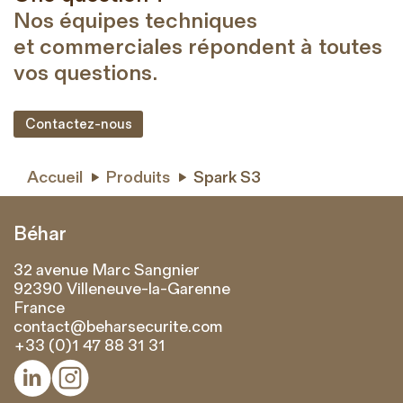
Nos équipes techniques
et commerciales répondent à toutes
vos questions.
Contactez-nous
Accueil
Produits
Spark S3


Béhar
32 avenue Marc Sangnier
92390 Villeneuve-la-Garenne
France
contact@beharsecurite.com
+33 (0)1 47 88 31 31

