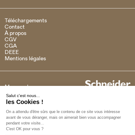
Téléchargements
Contact
À propos
CGV
CGA
DEEE
Mentions légales
Marque de
Français
English