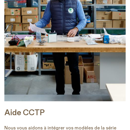
Aide CCTP
Nous vous aidons à intégrer vos modèles de la série