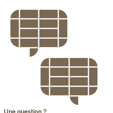
Une question ?