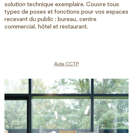
solution technique exemplaire. Couvre tous
types de poses et fonctions pour vos espaces
recevant du public : bureau, centre
commercial, hôtel et restaurant.
Aide CCTP