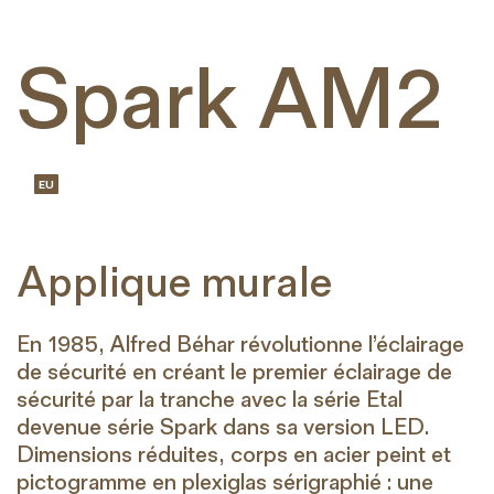
Spark AM2
EU
Applique murale
En 1985, Alfred Béhar révolutionne l’éclairage
de sécurité en créant le premier éclairage de
sécurité par la tranche avec la série Etal
devenue série Spark dans sa version LED.
Dimensions réduites, corps en acier peint et
pictogramme en plexiglas sérigraphié : une