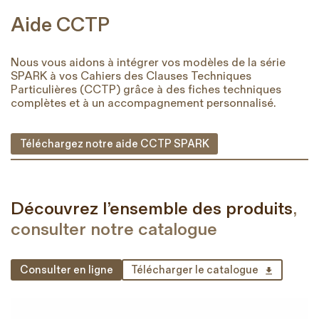
Aide CCTP
Nous vous aidons à intégrer vos modèles de la série
SPARK à vos Cahiers des Clauses Techniques
Particulières (CCTP) grâce à des fiches techniques
complètes et à un accompagnement personnalisé.
Téléchargez notre aide CCTP SPARK
Découvrez l’ensemble des produits
,
consulter notre catalogue
Consulter en ligne
Télécharger le catalogue