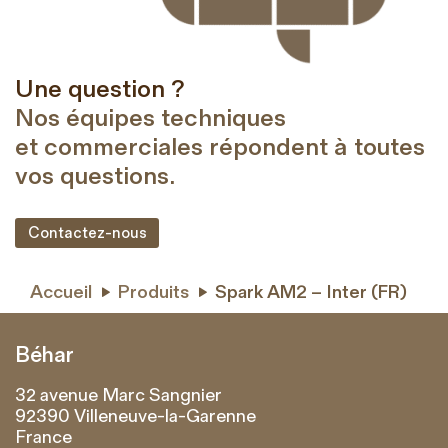
Une question ?
Nos équipes techniques
et commerciales répondent à toutes
vos questions.
Contactez-nous
Accueil
Produits
Spark AM2 – Inter (FR)


Béhar
32 avenue Marc Sangnier
92390 Villeneuve-la-Garenne
France