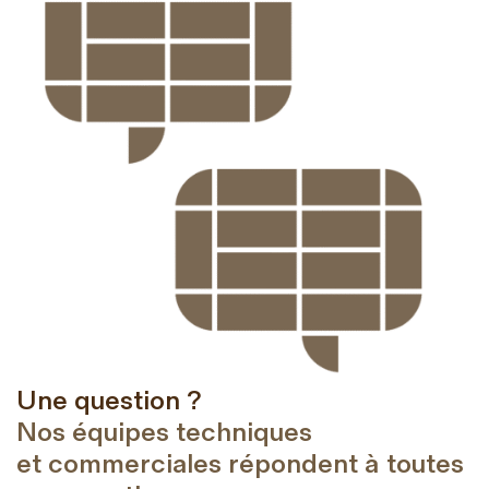
Une question ?
Nos équipes techniques
et commerciales répondent à toutes