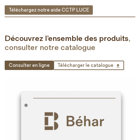
Téléchargez notre aide CCTP LUCE
Découvrez l’ensemble des produits
,
consulter notre catalogue
Consulter en ligne
Télécharger le catalogue