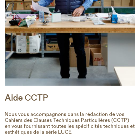
Aide CCTP
Nous vous accompagnons dans la rédaction de vos
Cahiers des Clauses Techniques Particulières (CCTP)
en vous fournissant toutes les spécificités techniques et
esthétiques de la série LUCE.