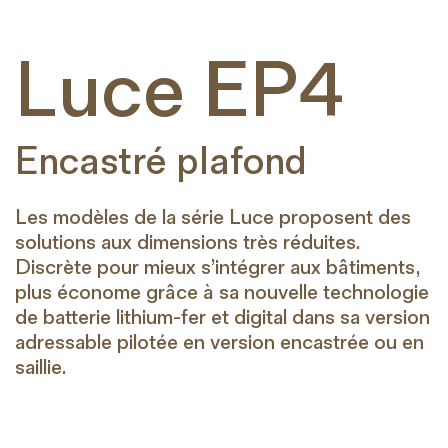
Luce EP4
Encastré plafond
Les modèles de la série Luce proposent des
solutions aux dimensions très réduites.
Discrète pour mieux s’intégrer aux bâtiments,
plus économe grâce à sa nouvelle technologie
de batterie lithium-fer et digital dans sa version
adressable pilotée en version encastrée ou en
saillie.