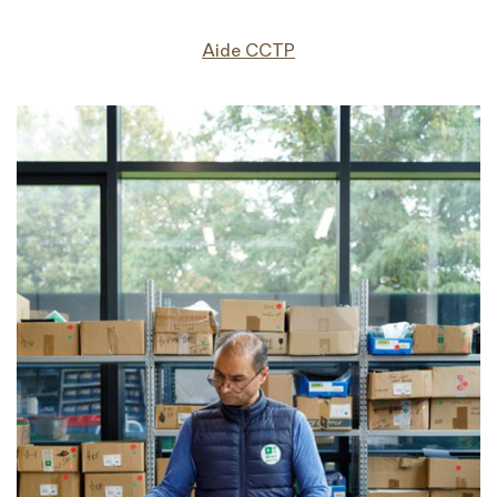
Aide CCTP