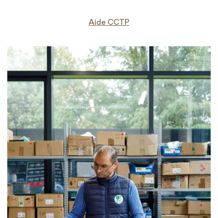
Aide CCTP