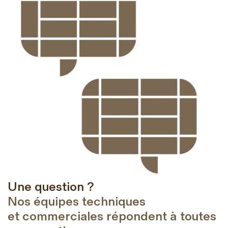
Une question ?
Nos équipes techniques
et commerciales répondent à toutes