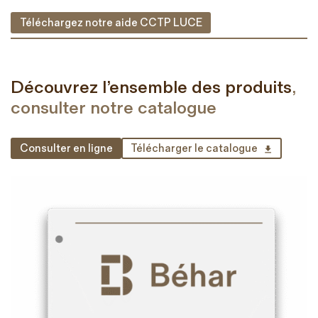
Téléchargez notre aide CCTP LUCE
Découvrez l’ensemble des produits
,
consulter notre catalogue
Consulter en ligne
Télécharger le catalogue