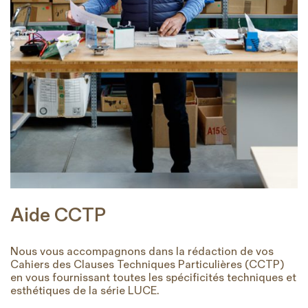
Aide CCTP
Nous vous accompagnons dans la rédaction de vos
Cahiers des Clauses Techniques Particulières (CCTP)
en vous fournissant toutes les spécificités techniques et
esthétiques de la série LUCE.