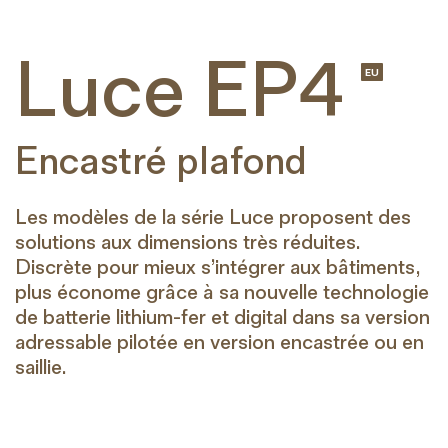
Luce EP4
EU
Encastré plafond
Les modèles de la série Luce proposent des
solutions aux dimensions très réduites.
Discrète pour mieux s’intégrer aux bâtiments,
plus économe grâce à sa nouvelle technologie
de batterie lithium-fer et digital dans sa version
adressable pilotée en version encastrée ou en
saillie.