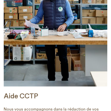
Aide CCTP
Nous vous accompagnons dans la rédaction de vos