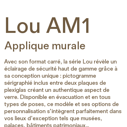
Lou AM1
Applique murale
Avec son format carré, la série Lou révèle un
éclairage de sécurité haut de gamme grâce à
sa conception unique : pictogramme
sérigraphié inclus entre deux plaques de
plexiglas créant un authentique aspect de
verre. Disponible en évacuation et en tous
types de poses, ce modèle et ses options de
personnalisation s'intègrent parfaitement dans
vos lieux d'exception tels que musées,
palaces, bâtiments patrimoniaux...