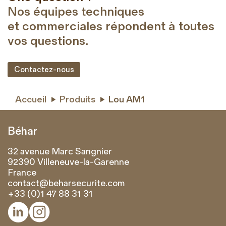
Nos équipes techniques
et commerciales répondent à toutes
vos questions.
Contactez-nous
Accueil
Produits
Lou AM1


Béhar
32 avenue Marc Sangnier
92390 Villeneuve-la-Garenne
France
contact@beharsecurite.com
+33 (0)1 47 88 31 31

