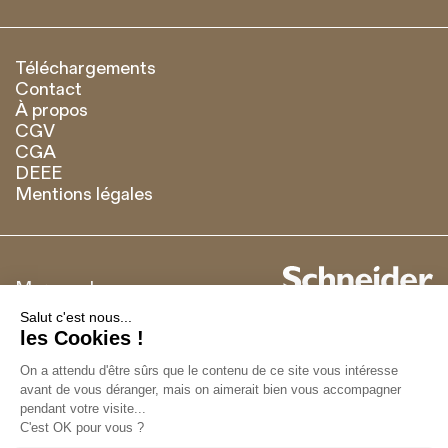
Téléchargements
Contact
À propos
CGV
CGA
DEEE
Mentions légales
Marque de
Français
English