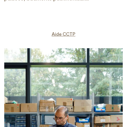
Aide CCTP