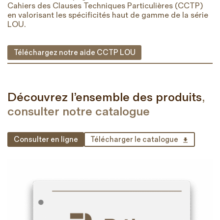
Cahiers des Clauses Techniques Particulières (CCTP)
en valorisant les spécificités haut de gamme de la série
LOU.
Téléchargez notre aide CCTP LOU
Découvrez l’ensemble des produits
,
consulter notre catalogue
Consulter en ligne
Télécharger le catalogue