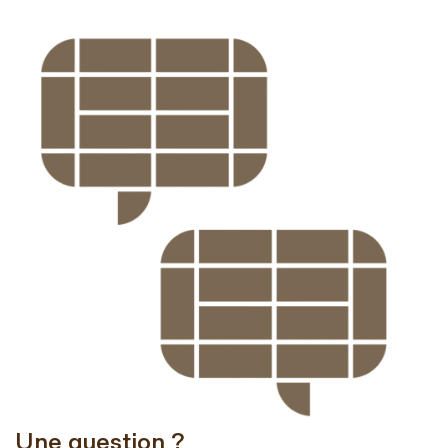
Une question ?