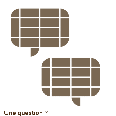
Une question ?