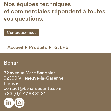
Nos équipes techniques
et commerciales répondent à toutes
vos questions.
Contactez-nous
Accueil
Produits
Kit EP5


Béhar
32 avenue Marc Sangnier
92390 Villeneuve-la-Garenne
France
contact@beharsecurite.com
+33 (0)1 47 88 31 31

