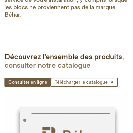
les blocs ne proviennent pas de la marque
Béhar.
Découvrez l’ensemble des produits
,
consulter notre catalogue
Consulter en ligne
Télécharger le catalogue