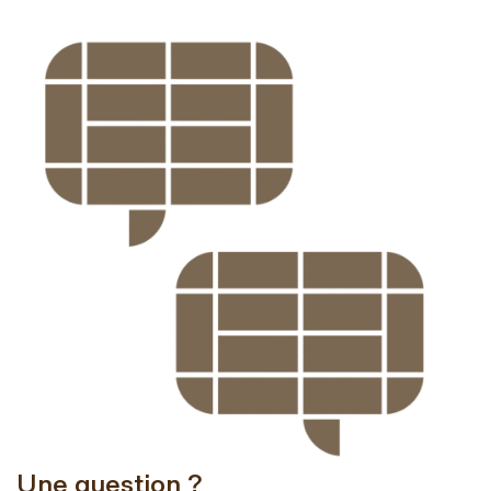
Une question ?