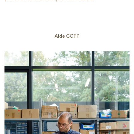
Aide CCTP