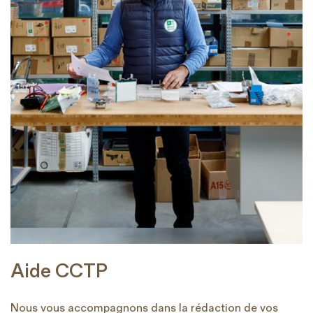
Aide CCTP
Nous vous accompagnons dans la rédaction de vos