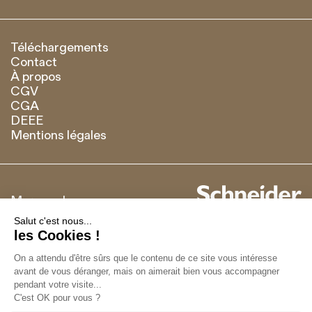
Téléchargements
Contact
À propos
CGV
CGA
DEEE
Mentions légales
Marque de
Français
English