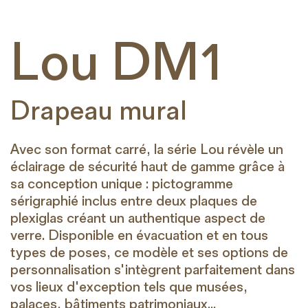
Lou DM1
Drapeau mural
Avec son format carré, la série Lou révèle un
éclairage de sécurité haut de gamme grâce à
sa conception unique : pictogramme
sérigraphié inclus entre deux plaques de
plexiglas créant un authentique aspect de
verre. Disponible en évacuation et en tous
types de poses, ce modèle et ses options de
personnalisation s'intègrent parfaitement dans
vos lieux d'exception tels que musées,
palaces, bâtiments patrimoniaux...