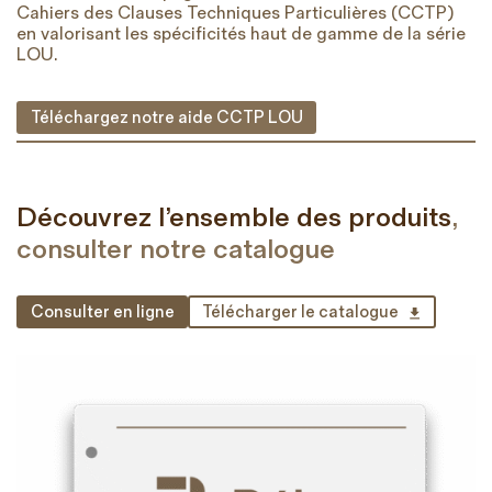
Cahiers des Clauses Techniques Particulières (CCTP)
en valorisant les spécificités haut de gamme de la série
LOU.
Téléchargez notre aide CCTP LOU
Découvrez l’ensemble des produits
,
consulter notre catalogue
Consulter en ligne
Télécharger le catalogue