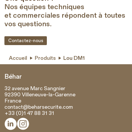
Nos équipes techniques
et commerciales répondent à toutes
vos questions.
Contactez-nous
Accueil
Produits
Lou DM1


Béhar
32 avenue Marc Sangnier
92390 Villeneuve-la-Garenne
France
contact@beharsecurite.com
+33 (0)1 47 88 31 31

